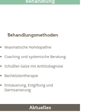
Behandlung
Behandlungsmethoden
Miasmatische Homöopathie
Coaching und systemische Beratung
Schüßler-Salze mit Antlitzdiagnose
Bachblütentherapie
Entsäuerung, Entgiftung und
Darmsanierung
Aktuelles