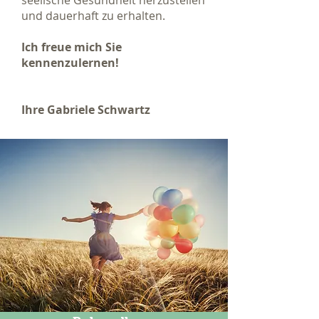
seelische Gesundheit herzustellen
und dauerhaft zu erhalten.
Ich freue mich Sie
kennenzulernen!
Ihre Gabriele Schwartz