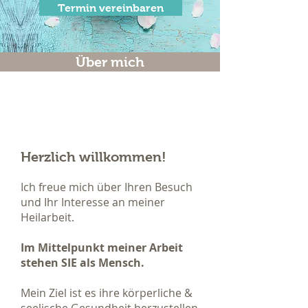
Termin vereinbaren
Über mich
Herzlich willkommen!
Ich freue mich über Ihren Besuch
und Ihr Interesse an meiner
Heilarbeit.
Im Mittelpunkt meiner Arbeit
stehen SIE als Mensch.
Mein Ziel ist es ihre körperliche &